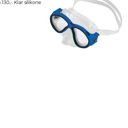
130,-. Klar silikone