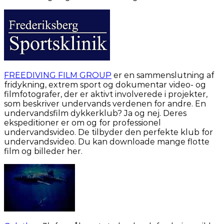
FREEDIVING FILM GROUP
er en sammenslutning af
fridykning, extrem sport og dokumentar video- og
filmfotografer, der er aktivt involverede i projekter,
som beskriver undervands verdenen for andre. En
undervandsfilm dykkerklub? Ja og nej. Deres
ekspeditioner er om og for professionel
undervandsvideo. De tilbyder den perfekte klub for
undervandsvideo. Du kan downloade mange flotte
film og billeder her.