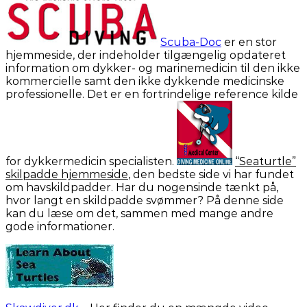
Scuba-Doc
er en stor
hjemmeside, der indeholder tilgængelig opdateret
information om dykker- og marinemedicin til den ikke
kommercielle samt den ikke dykkende medicinske
professionelle. Det er en fortrindelige reference kilde
for dykkermedicin specialisten.
“Seaturtle”
skilpadde hjemmeside
, den bedste side vi har fundet
om havskildpadder. Har du nogensinde tænkt på,
hvor langt en skildpadde svømmer? På denne side
kan du læse om det, sammen med mange andre
gode informationer.